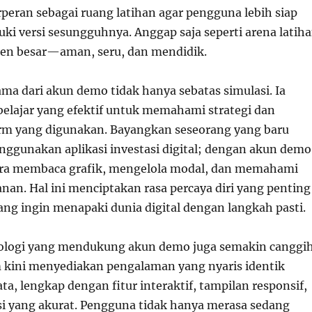
rperan sebagai ruang latihan agar pengguna lebih siap
i versi sesungguhnya. Anggap saja seperti arena latih
en besar—aman, seru, dan mendidik.
ama dari akun demo tidak hanya sebatas simulasi. Ia
belajar yang efektif untuk memahami strategi dan
rm yang digunakan. Bayangkan seseorang yang baru
nggunakan aplikasi investasi digital; dengan akun demo
 cara membaca grafik, mengelola modal, dan memahami
anan. Hal ini menciptakan rasa percaya diri yang penting
ang ingin menapaki dunia digital dengan langkah pasti.
eknologi yang mendukung akun demo juga semakin canggih
 kini menyediakan pengalaman yang nyaris identik
ta, lengkap dengan fitur interaktif, tampilan responsif,
si yang akurat. Pengguna tidak hanya merasa sedang