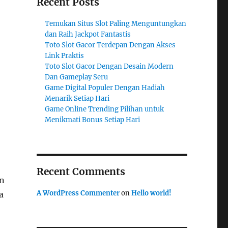
Recent Posts
Temukan Situs Slot Paling Menguntungkan
dan Raih Jackpot Fantastis
Toto Slot Gacor Terdepan Dengan Akses
Link Praktis
Toto Slot Gacor Dengan Desain Modern
Dan Gameplay Seru
Game Digital Populer Dengan Hadiah
Menarik Setiap Hari
Game Online Trending Pilihan untuk
Menikmati Bonus Setiap Hari
Recent Comments
in
A WordPress Commenter
on
Hello world!
a