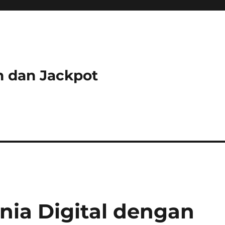
n dan Jackpot
ia Digital dengan