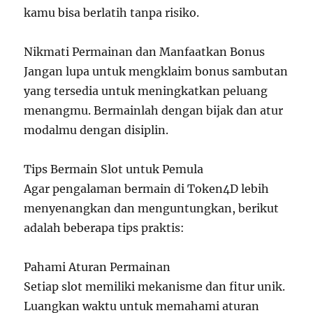
kamu bisa berlatih tanpa risiko.
Nikmati Permainan dan Manfaatkan Bonus
Jangan lupa untuk mengklaim bonus sambutan
yang tersedia untuk meningkatkan peluang
menangmu. Bermainlah dengan bijak dan atur
modalmu dengan disiplin.
Tips Bermain Slot untuk Pemula
Agar pengalaman bermain di Token4D lebih
menyenangkan dan menguntungkan, berikut
adalah beberapa tips praktis:
Pahami Aturan Permainan
Setiap slot memiliki mekanisme dan fitur unik.
Luangkan waktu untuk memahami aturan