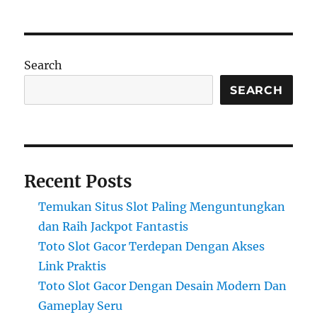
Panduan
Pemula
Membaca
Pola
Search
Kemenangan
Slot
SEARCH
Recent Posts
Temukan Situs Slot Paling Menguntungkan
dan Raih Jackpot Fantastis
Toto Slot Gacor Terdepan Dengan Akses
Link Praktis
Toto Slot Gacor Dengan Desain Modern Dan
Gameplay Seru