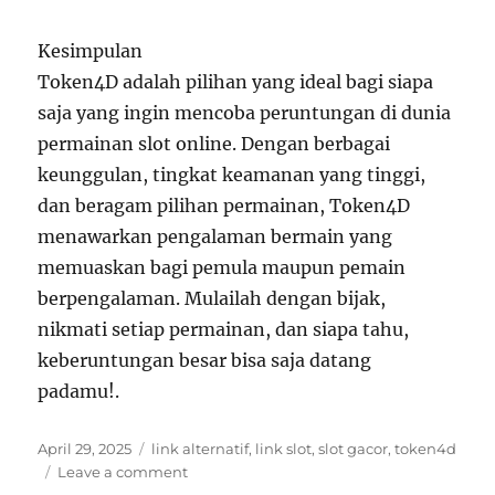
Kesimpulan
Token4D adalah pilihan yang ideal bagi siapa
saja yang ingin mencoba peruntungan di dunia
permainan slot online. Dengan berbagai
keunggulan, tingkat keamanan yang tinggi,
dan beragam pilihan permainan, Token4D
menawarkan pengalaman bermain yang
memuaskan bagi pemula maupun pemain
berpengalaman. Mulailah dengan bijak,
nikmati setiap permainan, dan siapa tahu,
keberuntungan besar bisa saja datang
padamu!.
Posted
Tags
April 29, 2025
link alternatif
,
link slot
,
slot gacor
,
token4d
on
on
Leave a comment
Token4d: