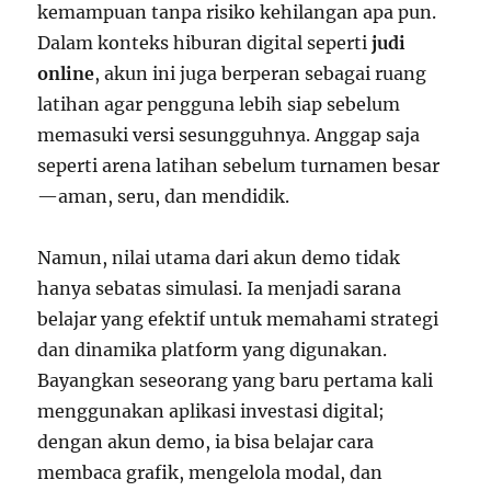
kemampuan tanpa risiko kehilangan apa pun.
Dalam konteks hiburan digital seperti
judi
online
, akun ini juga berperan sebagai ruang
latihan agar pengguna lebih siap sebelum
memasuki versi sesungguhnya. Anggap saja
seperti arena latihan sebelum turnamen besar
—aman, seru, dan mendidik.
Namun, nilai utama dari akun demo tidak
hanya sebatas simulasi. Ia menjadi sarana
belajar yang efektif untuk memahami strategi
dan dinamika platform yang digunakan.
Bayangkan seseorang yang baru pertama kali
menggunakan aplikasi investasi digital;
dengan akun demo, ia bisa belajar cara
membaca grafik, mengelola modal, dan