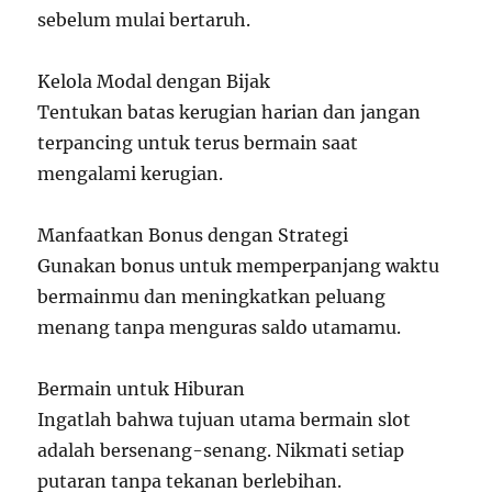
sebelum mulai bertaruh.
Kelola Modal dengan Bijak
Tentukan batas kerugian harian dan jangan
terpancing untuk terus bermain saat
mengalami kerugian.
Manfaatkan Bonus dengan Strategi
Gunakan bonus untuk memperpanjang waktu
bermainmu dan meningkatkan peluang
menang tanpa menguras saldo utamamu.
Bermain untuk Hiburan
Ingatlah bahwa tujuan utama bermain slot
adalah bersenang-senang. Nikmati setiap
putaran tanpa tekanan berlebihan.