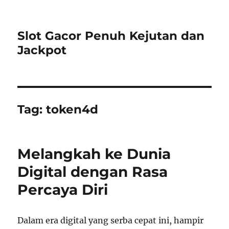
Slot Gacor Penuh Kejutan dan
Jackpot
Tag:
token4d
Melangkah ke Dunia
Digital dengan Rasa
Percaya Diri
Dalam era digital yang serba cepat ini, hampir