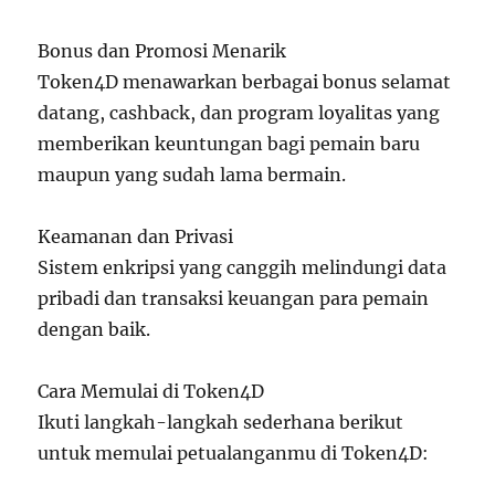
Bonus dan Promosi Menarik
Token4D menawarkan berbagai bonus selamat
datang, cashback, dan program loyalitas yang
memberikan keuntungan bagi pemain baru
maupun yang sudah lama bermain.
Keamanan dan Privasi
Sistem enkripsi yang canggih melindungi data
pribadi dan transaksi keuangan para pemain
dengan baik.
Cara Memulai di Token4D
Ikuti langkah-langkah sederhana berikut
untuk memulai petualanganmu di Token4D: