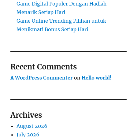
Game Digital Populer Dengan Hadiah
Menarik Setiap Hari
Game Online Trending Pilihan untuk
Menikmati Bonus Setiap Hari
Recent Comments
A WordPress Commenter
on
Hello world!
Archives
August 2026
July 2026