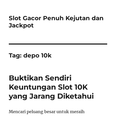
Slot Gacor Penuh Kejutan dan
Jackpot
Tag:
depo 10k
Buktikan Sendiri
Keuntungan Slot 10K
yang Jarang Diketahui
Mencari peluang besar untuk meraih