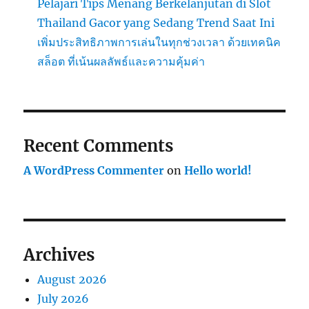
Pelajari Tips Menang Berkelanjutan di Slot
Thailand Gacor yang Sedang Trend Saat Ini
เพิ่มประสิทธิภาพการเล่นในทุกช่วงเวลา ด้วยเทคนิค
สล็อต ที่เน้นผลลัพธ์และความคุ้มค่า
Recent Comments
A WordPress Commenter
on
Hello world!
Archives
August 2026
July 2026