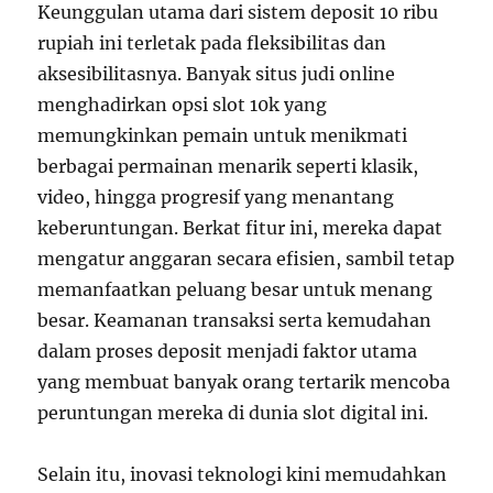
Keunggulan utama dari sistem deposit 10 ribu
rupiah ini terletak pada fleksibilitas dan
aksesibilitasnya. Banyak situs judi online
menghadirkan opsi slot 10k yang
memungkinkan pemain untuk menikmati
berbagai permainan menarik seperti klasik,
video, hingga progresif yang menantang
keberuntungan. Berkat fitur ini, mereka dapat
mengatur anggaran secara efisien, sambil tetap
memanfaatkan peluang besar untuk menang
besar. Keamanan transaksi serta kemudahan
dalam proses deposit menjadi faktor utama
yang membuat banyak orang tertarik mencoba
peruntungan mereka di dunia slot digital ini.
Selain itu, inovasi teknologi kini memudahkan