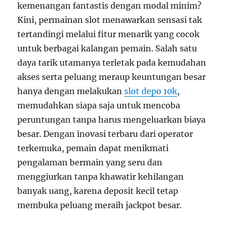
kemenangan fantastis dengan modal minim?
Kini, permainan slot menawarkan sensasi tak
tertandingi melalui fitur menarik yang cocok
untuk berbagai kalangan pemain. Salah satu
daya tarik utamanya terletak pada kemudahan
akses serta peluang meraup keuntungan besar
hanya dengan melakukan
slot depo 10k
,
memudahkan siapa saja untuk mencoba
peruntungan tanpa harus mengeluarkan biaya
besar. Dengan inovasi terbaru dari operator
terkemuka, pemain dapat menikmati
pengalaman bermain yang seru dan
menggiurkan tanpa khawatir kehilangan
banyak uang, karena deposit kecil tetap
membuka peluang meraih jackpot besar.