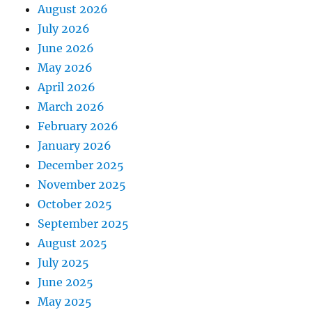
August 2026
July 2026
June 2026
May 2026
April 2026
March 2026
February 2026
January 2026
December 2025
November 2025
October 2025
September 2025
August 2025
July 2025
June 2025
May 2025