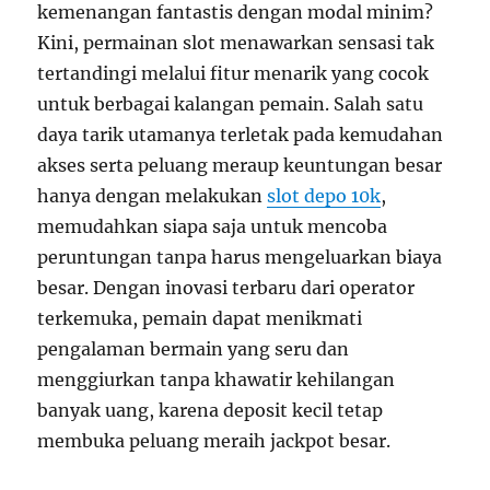
kemenangan fantastis dengan modal minim?
Kini, permainan slot menawarkan sensasi tak
tertandingi melalui fitur menarik yang cocok
untuk berbagai kalangan pemain. Salah satu
daya tarik utamanya terletak pada kemudahan
akses serta peluang meraup keuntungan besar
hanya dengan melakukan
slot depo 10k
,
memudahkan siapa saja untuk mencoba
peruntungan tanpa harus mengeluarkan biaya
besar. Dengan inovasi terbaru dari operator
terkemuka, pemain dapat menikmati
pengalaman bermain yang seru dan
menggiurkan tanpa khawatir kehilangan
banyak uang, karena deposit kecil tetap
membuka peluang meraih jackpot besar.