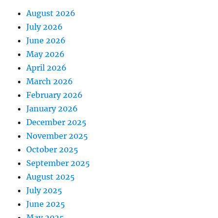
August 2026
July 2026
June 2026
May 2026
April 2026
March 2026
February 2026
January 2026
December 2025
November 2025
October 2025
September 2025
August 2025
July 2025
June 2025
May 2025