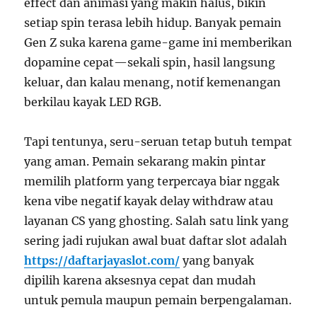
effect dan animasi yang makin halus, bikin
setiap spin terasa lebih hidup. Banyak pemain
Gen Z suka karena game-game ini memberikan
dopamine cepat—sekali spin, hasil langsung
keluar, dan kalau menang, notif kemenangan
berkilau kayak LED RGB.
Tapi tentunya, seru-seruan tetap butuh tempat
yang aman. Pemain sekarang makin pintar
memilih platform yang terpercaya biar nggak
kena vibe negatif kayak delay withdraw atau
layanan CS yang ghosting. Salah satu link yang
sering jadi rujukan awal buat daftar slot adalah
https://daftarjayaslot.com/
yang banyak
dipilih karena aksesnya cepat dan mudah
untuk pemula maupun pemain berpengalaman.