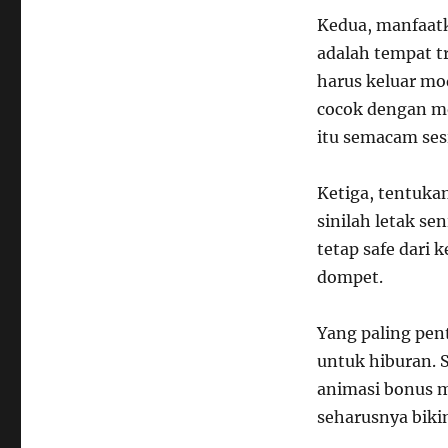
Kedua, manfaat
adalah tempat tr
harus keluar mo
cocok dengan mo
itu semacam ses
Ketiga, tentukan
sinilah letak se
tetap safe dari 
dompet.
Yang paling pent
untuk hiburan. 
animasi bonus m
seharusnya biki