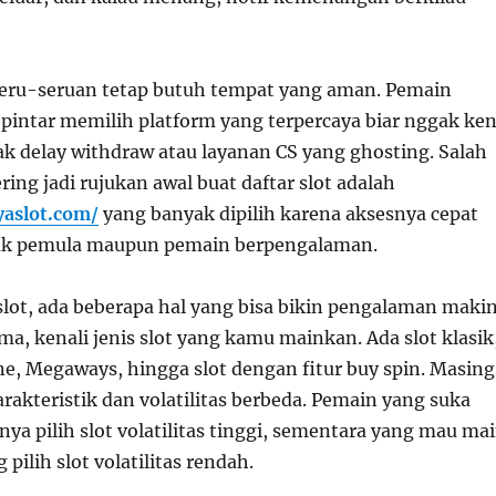
seru-seruan tetap butuh tempat yang aman. Pemain
pintar memilih platform yang terpercaya biar nggak ke
ak delay withdraw atau layanan CS yang ghosting. Salah
ering jadi rujukan awal buat daftar slot adalah
yaslot.com/
yang banyak dipilih karena aksesnya cepat
k pemula maupun pemain berpengalaman.
lot, ada beberapa hal yang bisa bikin pengalaman maki
a, kenali jenis slot yang kamu mainkan. Ada slot klasik
ne, Megaways, hingga slot dengan fitur buy spin. Masin
akteristik dan volatilitas berbeda. Pemain yang suka
anya pilih slot volatilitas tinggi, sementara yang mau ma
pilih slot volatilitas rendah.