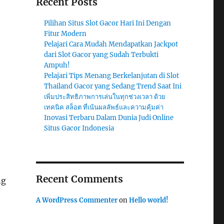
Recent Posts
Pilihan Situs Slot Gacor Hari Ini Dengan
Fitur Modern
Pelajari Cara Mudah Mendapatkan Jackpot
dari Slot Gacor yang Sudah Terbukti
Ampuh!
Pelajari Tips Menang Berkelanjutan di Slot
Thailand Gacor yang Sedang Trend Saat Ini
เพิ่มประสิทธิภาพการเล่นในทุกช่วงเวลา ด้วย
เทคนิค สล็อต ที่เน้นผลลัพธ์และความคุ้มค่า
Inovasi Terbaru Dalam Dunia Judi Online
Situs Gacor Indonesia
Recent Comments
ng
A WordPress Commenter
on
Hello world!