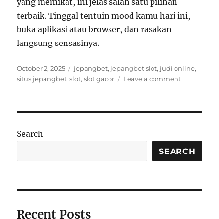
yang memikat, ini jelas salah satu pilihan
terbaik. Tinggal tentuin mood kamu hari ini,
buka aplikasi atau browser, dan rasakan
langsung sensasinya.
Posted
Tags
October 2, 2025
jepangbet
,
jepangbet slot
,
judi online
,
on
on
situs jepangbet
,
slot
,
slot gacor
Leave a comment
Melangkah
di
Dunia
Digital
dengan
Search
Sensasi
Baru
SEARCH
Recent Posts