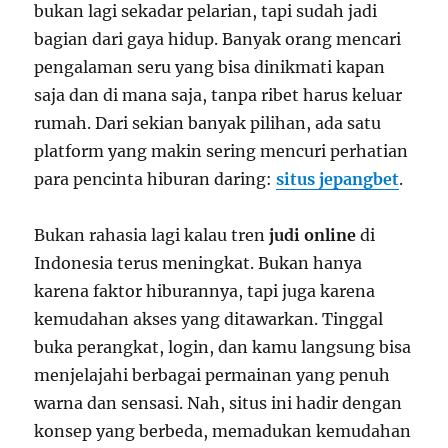
bukan lagi sekadar pelarian, tapi sudah jadi
bagian dari gaya hidup. Banyak orang mencari
pengalaman seru yang bisa dinikmati kapan
saja dan di mana saja, tanpa ribet harus keluar
rumah. Dari sekian banyak pilihan, ada satu
platform yang makin sering mencuri perhatian
para pencinta hiburan daring:
situs jepangbet
.
Bukan rahasia lagi kalau tren
judi online
di
Indonesia terus meningkat. Bukan hanya
karena faktor hiburannya, tapi juga karena
kemudahan akses yang ditawarkan. Tinggal
buka perangkat, login, dan kamu langsung bisa
menjelajahi berbagai permainan yang penuh
warna dan sensasi. Nah, situs ini hadir dengan
konsep yang berbeda, memadukan kemudahan