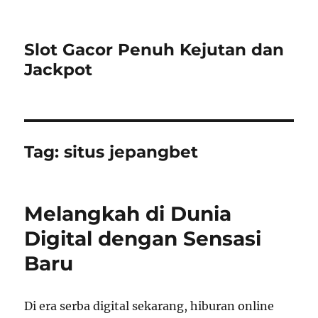
Slot Gacor Penuh Kejutan dan
Jackpot
Tag:
situs jepangbet
Melangkah di Dunia
Digital dengan Sensasi
Baru
Di era serba digital sekarang, hiburan online