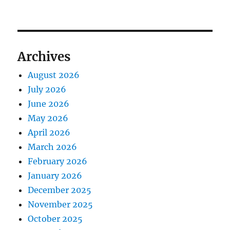
Archives
August 2026
July 2026
June 2026
May 2026
April 2026
March 2026
February 2026
January 2026
December 2025
November 2025
October 2025