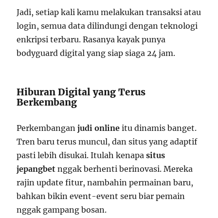
Jadi, setiap kali kamu melakukan transaksi atau
login, semua data dilindungi dengan teknologi
enkripsi terbaru. Rasanya kayak punya
bodyguard digital yang siap siaga 24 jam.
Hiburan Digital yang Terus
Berkembang
Perkembangan
judi online
itu dinamis banget.
Tren baru terus muncul, dan situs yang adaptif
pasti lebih disukai. Itulah kenapa
situs
jepangbet
nggak berhenti berinovasi. Mereka
rajin update fitur, nambahin permainan baru,
bahkan bikin event-event seru biar pemain
nggak gampang bosan.