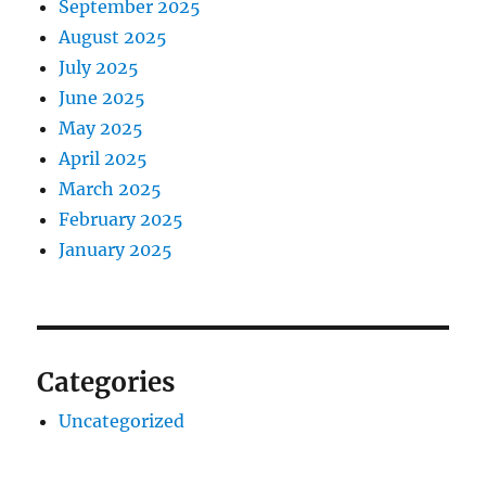
September 2025
August 2025
July 2025
June 2025
May 2025
April 2025
March 2025
February 2025
January 2025
Categories
Uncategorized