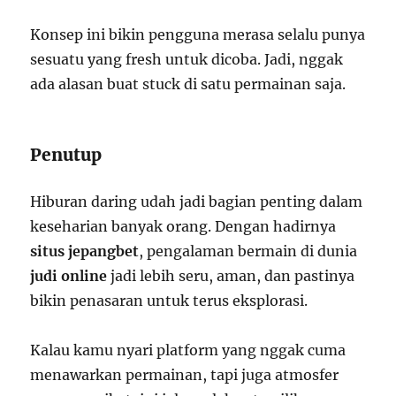
Konsep ini bikin pengguna merasa selalu punya
sesuatu yang fresh untuk dicoba. Jadi, nggak
ada alasan buat stuck di satu permainan saja.
Penutup
Hiburan daring udah jadi bagian penting dalam
keseharian banyak orang. Dengan hadirnya
situs jepangbet
, pengalaman bermain di dunia
judi online
jadi lebih seru, aman, dan pastinya
bikin penasaran untuk terus eksplorasi.
Kalau kamu nyari platform yang nggak cuma
menawarkan permainan, tapi juga atmosfer