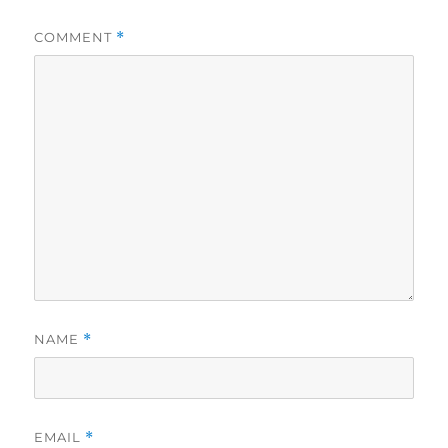
COMMENT
*
NAME
*
EMAIL
*