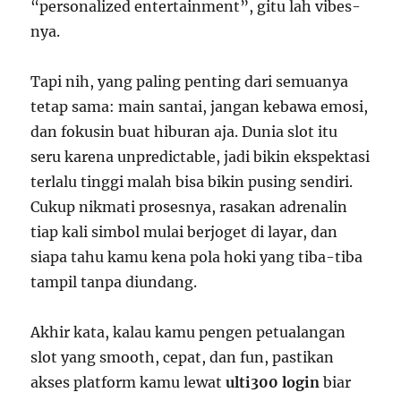
“personalized entertainment”, gitu lah vibes-
nya.
Tapi nih, yang paling penting dari semuanya
tetap sama: main santai, jangan kebawa emosi,
dan fokusin buat hiburan aja. Dunia slot itu
seru karena unpredictable, jadi bikin ekspektasi
terlalu tinggi malah bisa bikin pusing sendiri.
Cukup nikmati prosesnya, rasakan adrenalin
tiap kali simbol mulai berjoget di layar, dan
siapa tahu kamu kena pola hoki yang tiba-tiba
tampil tanpa diundang.
Akhir kata, kalau kamu pengen petualangan
slot yang smooth, cepat, dan fun, pastikan
akses platform kamu lewat
ulti300 login
biar