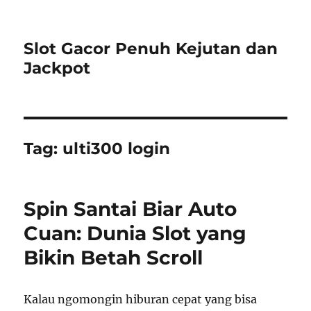
Slot Gacor Penuh Kejutan dan
Jackpot
Tag:
ulti300 login
Spin Santai Biar Auto
Cuan: Dunia Slot yang
Bikin Betah Scroll
Kalau ngomongin hiburan cepat yang bisa