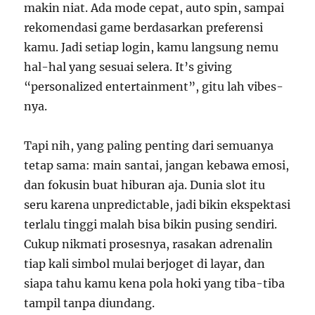
makin niat. Ada mode cepat, auto spin, sampai
rekomendasi game berdasarkan preferensi
kamu. Jadi setiap login, kamu langsung nemu
hal-hal yang sesuai selera. It’s giving
“personalized entertainment”, gitu lah vibes-
nya.
Tapi nih, yang paling penting dari semuanya
tetap sama: main santai, jangan kebawa emosi,
dan fokusin buat hiburan aja. Dunia slot itu
seru karena unpredictable, jadi bikin ekspektasi
terlalu tinggi malah bisa bikin pusing sendiri.
Cukup nikmati prosesnya, rasakan adrenalin
tiap kali simbol mulai berjoget di layar, dan
siapa tahu kamu kena pola hoki yang tiba-tiba
tampil tanpa diundang.