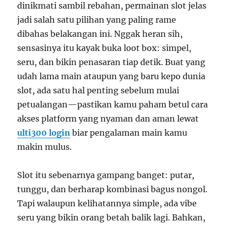
dinikmati sambil rebahan, permainan slot jelas
jadi salah satu pilihan yang paling rame
dibahas belakangan ini. Nggak heran sih,
sensasinya itu kayak buka loot box: simpel,
seru, dan bikin penasaran tiap detik. Buat yang
udah lama main ataupun yang baru kepo dunia
slot, ada satu hal penting sebelum mulai
petualangan—pastikan kamu paham betul cara
akses platform yang nyaman dan aman lewat
ulti300 login
biar pengalaman main kamu
makin mulus.
Slot itu sebenarnya gampang banget: putar,
tunggu, dan berharap kombinasi bagus nongol.
Tapi walaupun kelihatannya simple, ada vibe
seru yang bikin orang betah balik lagi. Bahkan,