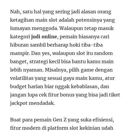
Nah, satu hal yang sering jadi alasan orang
ketagihan main slot adalah potensinya yang
lumayan menggoda. Walaupun tetap masuk
kategori
judi online
, pemain biasanya cari
hiburan sambil berharap hoki tiba-tiba
mampir. Dan yes, walaupun slot itu random
banget, strategi kecil bisa bantu kamu main
lebih nyaman. Misalnya, pilih game dengan
volatilitas yang sesuai gaya main kamu, atur
budget harian biar nggak kebablasan, dan
jangan lupa cek fitur bonus yang bisa jadi tiket
jackpot mendadak.
Buat para pemain Gen Z yang suka efisiensi,
fitur modern di platform slot kekinian udah