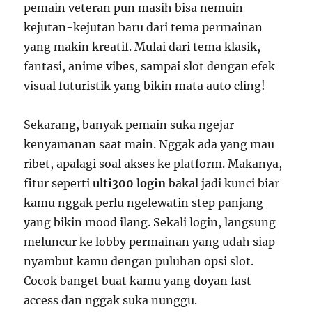
pemain veteran pun masih bisa nemuin
kejutan-kejutan baru dari tema permainan
yang makin kreatif. Mulai dari tema klasik,
fantasi, anime vibes, sampai slot dengan efek
visual futuristik yang bikin mata auto cling!
Sekarang, banyak pemain suka ngejar
kenyamanan saat main. Nggak ada yang mau
ribet, apalagi soal akses ke platform. Makanya,
fitur seperti
ulti300 login
bakal jadi kunci biar
kamu nggak perlu ngelewatin step panjang
yang bikin mood ilang. Sekali login, langsung
meluncur ke lobby permainan yang udah siap
nyambut kamu dengan puluhan opsi slot.
Cocok banget buat kamu yang doyan fast
access dan nggak suka nunggu.