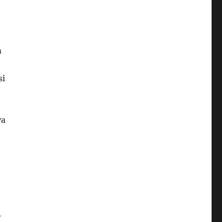
m
si
ya
r