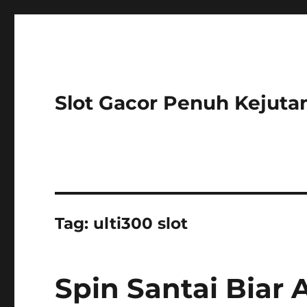
Slot Gacor Penuh Kejuta
Tag:
ulti300 slot
Spin Santai Biar 