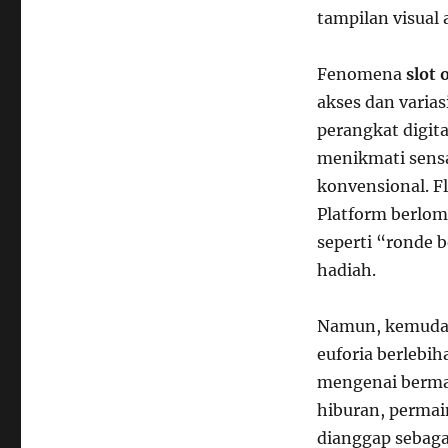
tampilan visual
Fenomena
slot 
akses dan varia
perangkat digi
menikmati sensa
konvensional. Fl
Platform berlom
seperti “ronde 
hadiah.
Namun, kemudah
euforia berlebi
mengenai bermai
hiburan, perma
dianggap sebaga