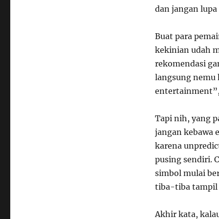
dan jangan lupa 
Buat para pemain
kekinian udah m
rekomendasi gam
langsung nemu ha
entertainment”, 
Tapi nih, yang p
jangan kebawa em
karena unpredict
pusing sendiri. 
simbol mulai ber
tiba-tiba tampil
Akhir kata, kal