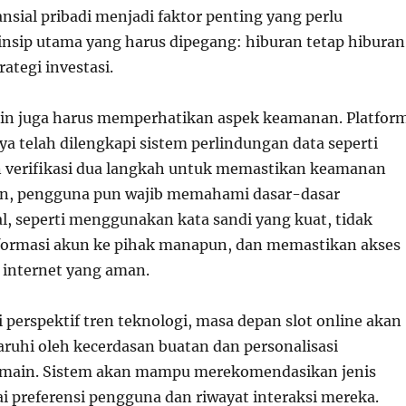
nsial pribadi menjadi faktor penting yang perlu
rinsip utama yang harus dipegang: hiburan tetap hiburan
ategi investasi.
main juga harus memperhatikan aspek keamanan. Platfor
telah dilengkapi sistem perlindungan data seperti
n verifikasi dua langkah untuk memastikan keamanan
un, pengguna pun wajib memahami dasar-dasar
l, seperti menggunakan kata sandi yang kuat, tidak
ormasi akun ke pihak manapun, dan memastikan akses
n internet yang aman.
ri perspektif tren teknologi, masa depan slot online akan
ruhi oleh kecerdasan buatan dan personalisasi
main. Sistem akan mampu merekomendasikan jenis
i preferensi pengguna dan riwayat interaksi mereka.