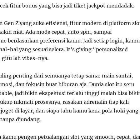
cek fitur bonus yang bisa jadi tiket jackpot mendadak.
 Gen Z yang suka efisiensi, fitur modern di platform slo
akin niat. Ada mode cepat, auto spin, sampai
e berdasarkan preferensi kamu. Jadi setiap login, kamu
l-hal yang sesuai selera. It’s giving “personalized
gitu lah vibes-nya.
aling penting dari semuanya tetap sama: main santai,
osi, dan fokusin buat hiburan aja. Dunia slot itu seru
able, jadi bikin ekspektasi terlalu tinggi malah bisa biki
Cukup nikmati prosesnya, rasakan adrenalin tiap kali
joget di layar, dan siapa tahu kamu kena pola hoki yang
 tanpa diundang.
au kamu pengen petualangan slot yang smooth, cepat, da