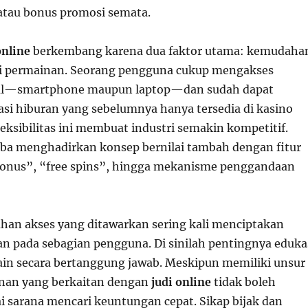
 atau bonus promosi semata.
online
berkembang karena dua faktor utama: kemudaha
si permainan. Seorang pengguna cukup mengakses
tal—smartphone maupun laptop—dan sudah dapat
si hiburan yang sebelumnya hanya tersedia di kasino
eksibilitas ini membuat industri semakin kompetitif.
ba menghadirkan konsep bernilai tambah dengan fitur
bonus”, “free spins”, hingga mekanisme penggandaan
an akses yang ditawarkan sering kali menciptakan
han pada sebagian pengguna. Di sinilah pentingnya eduka
n secara bertanggung jawab. Meskipun memiliki unsur
inan yang berkaitan dengan
judi online
tidak boleh
i sarana mencari keuntungan cepat. Sikap bijak dan