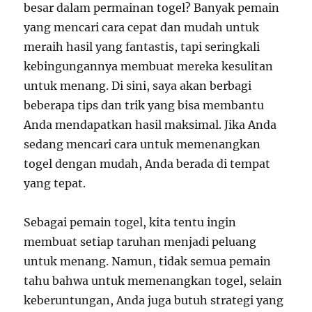
besar dalam permainan togel? Banyak pemain
yang mencari cara cepat dan mudah untuk
meraih hasil yang fantastis, tapi seringkali
kebingungannya membuat mereka kesulitan
untuk menang. Di sini, saya akan berbagi
beberapa tips dan trik yang bisa membantu
Anda mendapatkan hasil maksimal. Jika Anda
sedang mencari cara untuk memenangkan
togel dengan mudah, Anda berada di tempat
yang tepat.
Sebagai pemain togel, kita tentu ingin
membuat setiap taruhan menjadi peluang
untuk menang. Namun, tidak semua pemain
tahu bahwa untuk memenangkan togel, selain
keberuntungan, Anda juga butuh strategi yang