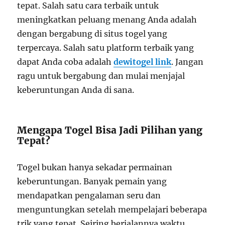
tepat. Salah satu cara terbaik untuk
meningkatkan peluang menang Anda adalah
dengan bergabung di situs togel yang
terpercaya. Salah satu platform terbaik yang
dapat Anda coba adalah
dewitogel link
. Jangan
ragu untuk bergabung dan mulai menjajal
keberuntungan Anda di sana.
Mengapa Togel Bisa Jadi Pilihan yang
Tepat?
Togel bukan hanya sekadar permainan
keberuntungan. Banyak pemain yang
mendapatkan pengalaman seru dan
menguntungkan setelah mempelajari beberapa
trik yang tepat. Seiring berjalannya waktu,