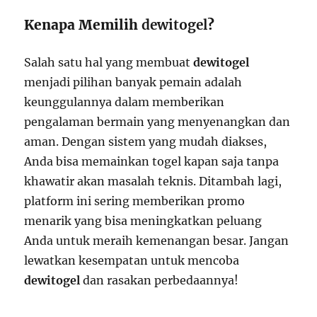
Kenapa Memilih
dewitogel
?
Salah satu hal yang membuat
dewitogel
menjadi pilihan banyak pemain adalah
keunggulannya dalam memberikan
pengalaman bermain yang menyenangkan dan
aman. Dengan sistem yang mudah diakses,
Anda bisa memainkan togel kapan saja tanpa
khawatir akan masalah teknis. Ditambah lagi,
platform ini sering memberikan promo
menarik yang bisa meningkatkan peluang
Anda untuk meraih kemenangan besar. Jangan
lewatkan kesempatan untuk mencoba
dewitogel
dan rasakan perbedaannya!