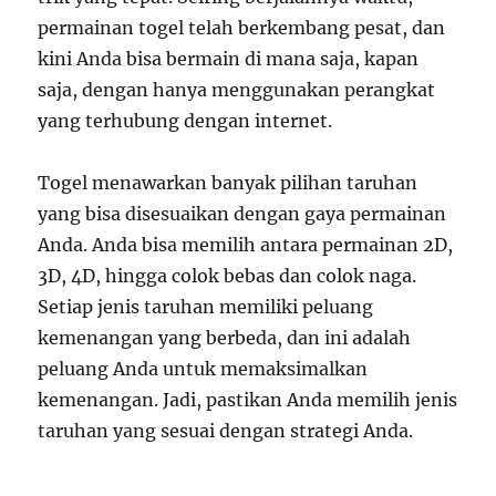
permainan togel telah berkembang pesat, dan
kini Anda bisa bermain di mana saja, kapan
saja, dengan hanya menggunakan perangkat
yang terhubung dengan internet.
Togel menawarkan banyak pilihan taruhan
yang bisa disesuaikan dengan gaya permainan
Anda. Anda bisa memilih antara permainan 2D,
3D, 4D, hingga colok bebas dan colok naga.
Setiap jenis taruhan memiliki peluang
kemenangan yang berbeda, dan ini adalah
peluang Anda untuk memaksimalkan
kemenangan. Jadi, pastikan Anda memilih jenis
taruhan yang sesuai dengan strategi Anda.