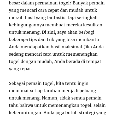
besar dalam permainan togel? Banyak pemain
yang mencari cara cepat dan mudah untuk
meraih hasil yang fantastis, tapi seringkali
kebingungannya membuat mereka kesulitan
untuk menang. Di sini, saya akan berbagi
beberapa tips dan trik yang bisa membantu
Anda mendapatkan hasil maksimal. Jika Anda
sedang mencari cara untuk memenangkan
togel dengan mudah, Anda berada di tempat
yang tepat.
Sebagai pemain togel, kita tentu ingin
membuat setiap taruhan menjadi peluang
untuk menang. Namun, tidak semua pemain
tahu bahwa untuk memenangkan togel, selain
keberuntungan, Anda juga butuh strategi yang