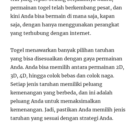
permainan togel telah berkembang pesat, dan
kini Anda bisa bermain di mana saja, kapan
saja, dengan hanya menggunakan perangkat
yang terhubung dengan internet.
Togel menawarkan banyak pilihan taruhan
yang bisa disesuaikan dengan gaya permainan
Anda. Anda bisa memilih antara permainan 2D,
3D, 4D, hingga colok bebas dan colok naga.
Setiap jenis taruhan memiliki peluang
kemenangan yang berbeda, dan ini adalah
peluang Anda untuk memaksimalkan
kemenangan. Jadi, pastikan Anda memilih jenis
taruhan yang sesuai dengan strategi Anda.