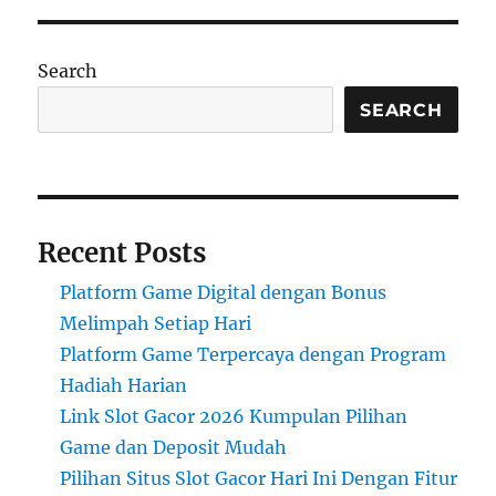
Menang
Togel
dengan
Search
Strategi
Jitu
SEARCH
Recent Posts
Platform Game Digital dengan Bonus
Melimpah Setiap Hari
Platform Game Terpercaya dengan Program
Hadiah Harian
Link Slot Gacor 2026 Kumpulan Pilihan
Game dan Deposit Mudah
Pilihan Situs Slot Gacor Hari Ini Dengan Fitur