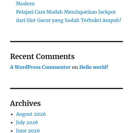
Modern
Pelajari Cara Mudah Mendapatkan Jackpot
dari Slot Gacor yang Sudah Terbukti Ampuh!
Recent Comments
A WordPress Commenter
on
Hello world!
Archives
August 2026
July 2026
June 2026