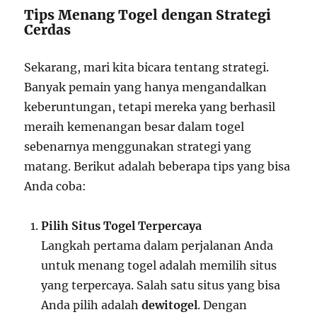
Tips Menang Togel dengan Strategi
Cerdas
Sekarang, mari kita bicara tentang strategi.
Banyak pemain yang hanya mengandalkan
keberuntungan, tetapi mereka yang berhasil
meraih kemenangan besar dalam togel
sebenarnya menggunakan strategi yang
matang. Berikut adalah beberapa tips yang bisa
Anda coba:
Pilih Situs Togel Terpercaya
Langkah pertama dalam perjalanan Anda
untuk menang togel adalah memilih situs
yang terpercaya. Salah satu situs yang bisa
Anda pilih adalah
dewitogel
. Dengan