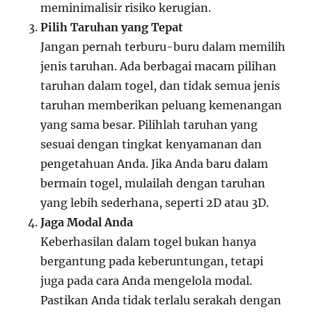
meminimalisir risiko kerugian.
Pilih Taruhan yang Tepat
Jangan pernah terburu-buru dalam memilih
jenis taruhan. Ada berbagai macam pilihan
taruhan dalam togel, dan tidak semua jenis
taruhan memberikan peluang kemenangan
yang sama besar. Pilihlah taruhan yang
sesuai dengan tingkat kenyamanan dan
pengetahuan Anda. Jika Anda baru dalam
bermain togel, mulailah dengan taruhan
yang lebih sederhana, seperti 2D atau 3D.
Jaga Modal Anda
Keberhasilan dalam togel bukan hanya
bergantung pada keberuntungan, tetapi
juga pada cara Anda mengelola modal.
Pastikan Anda tidak terlalu serakah dengan