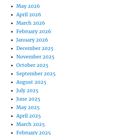
May 2026
April 2026
March 2026
February 2026
January 2026
December 2025
November 2025
October 2025
September 2025
August 2025
July 2025
June 2025
May 2025
April 2025
March 2025
February 2025